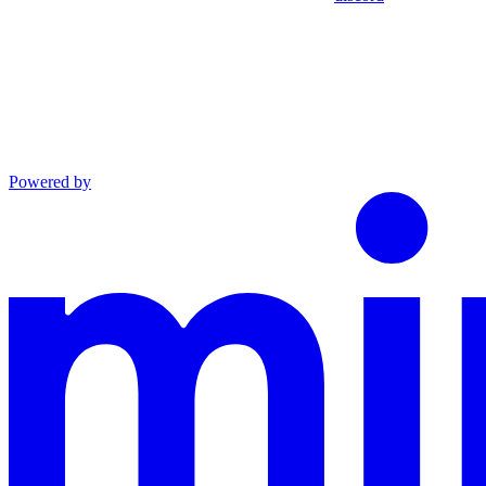
Powered by