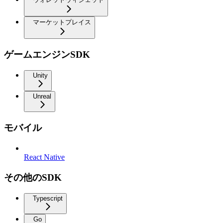
マーケットプレイス
ゲームエンジンSDK
Unity
Unreal
モバイル
React Native
その他のSDK
Typescript
Go