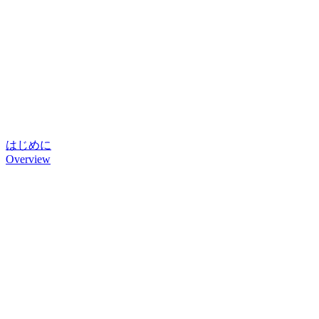
はじめに
Overview