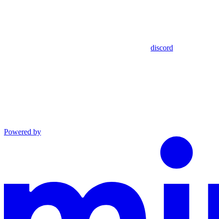
discord
Powered by