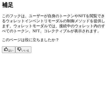
補足
このフックは、ユーザーが自身のトークンやNFTを閲覧でき
るウォレットインベントリモーダルの制御メソッドを提供し
ます。ウォレットモーダルでは、接続中のウォレット内のす
べてのトークン、NFT、コレクティブルが表示されます。
このページは役に立ちましたか？
はい
いいえ