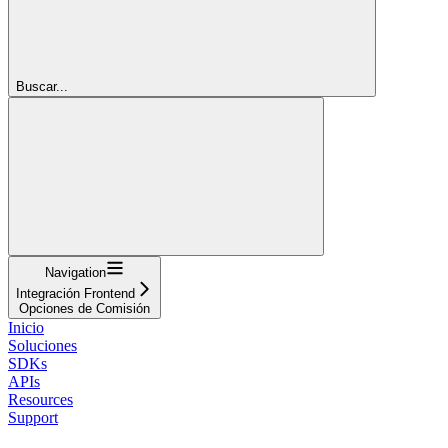
Buscar...
Navigation
Integración Frontend
Opciones de Comisión
Inicio
Soluciones
SDKs
APIs
Resources
Support