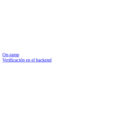
On-ramp
Verificación en el backend