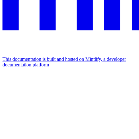
This documentation is built and hosted on Mintlify, a developer
documentation platform