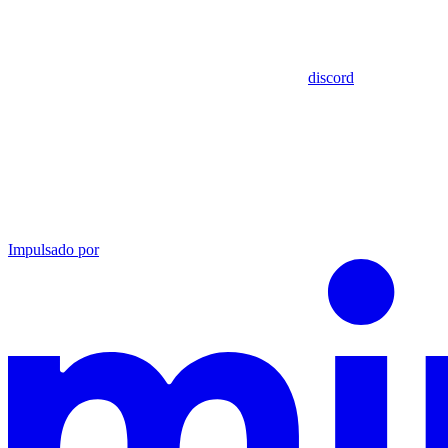
discord
Impulsado por