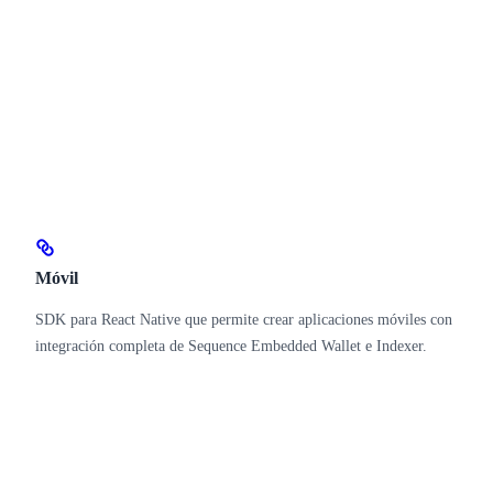
Móvil
SDK para React Native que permite crear aplicaciones móviles con
integración completa de Sequence Embedded Wallet e Indexer.