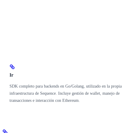
Ir
SDK completo para backends en Go/Golang, utilizado en la propia
infraestructura de Sequence. Incluye gestión de wallet, manejo de
transacciones e interacción con Ethereum.