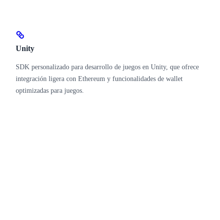
Unity
SDK personalizado para desarrollo de juegos en Unity, que ofrece
integración ligera con Ethereum y funcionalidades de wallet
optimizadas para juegos.