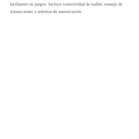
fácilmente en juegos. Incluye conectividad de wallet, manejo de
transacciones y sistemas de autenticación.