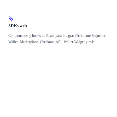
SDKs web
Componentes y hooks de React para integrar fácilmente Sequence
Wallet, Marketplace, Checkout, API, Wallet Widget y más.