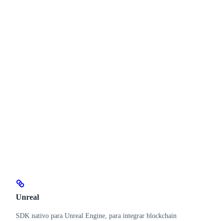
Unreal
SDK nativo para Unreal Engine, para integrar blockchain