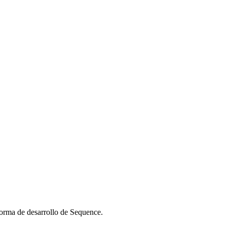
forma de desarrollo de Sequence.