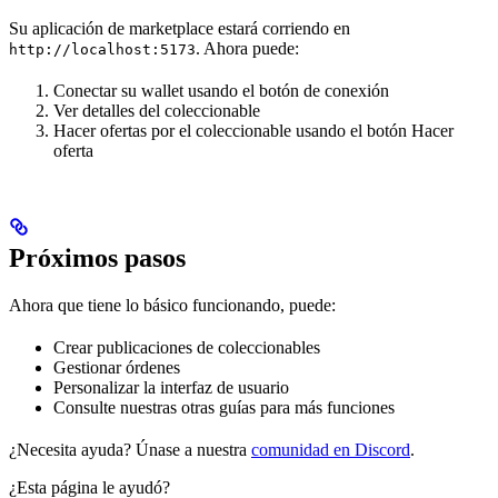
Su aplicación de marketplace estará corriendo en
. Ahora puede:
http://localhost:5173
Conectar su wallet usando el botón de conexión
Ver detalles del coleccionable
Hacer ofertas por el coleccionable usando el botón Hacer
oferta
Próximos pasos
Ahora que tiene lo básico funcionando, puede:
Crear publicaciones de coleccionables
Gestionar órdenes
Personalizar la interfaz de usuario
Consulte nuestras otras guías para más funciones
¿Necesita ayuda? Únase a nuestra
comunidad en Discord
.
¿Esta página le ayudó?