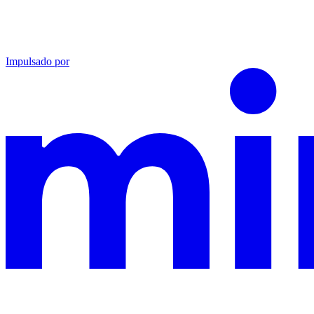
Impulsado por