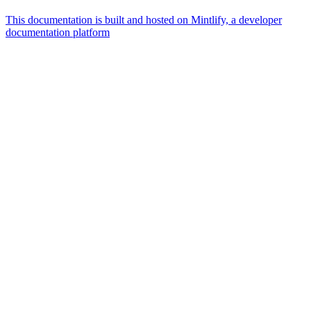
This documentation is built and hosted on Mintlify, a developer
documentation platform