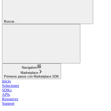
Buscar...
Navigation
Marketplace
Primeros pasos con Marketplace SDK
Inicio
Soluciones
SDKs
APIs
Resources
Support