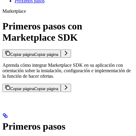
Próximos pasos
Marketplace
Primeros pasos con
Marketplace SDK
Copiar página
Copiar página
Aprenda cómo integrar Marketplace SDK en su aplicación con
orientación sobre la instalación, configuración e implementación de
la función de hacer ofertas.
Copiar página
Copiar página
Primeros pasos