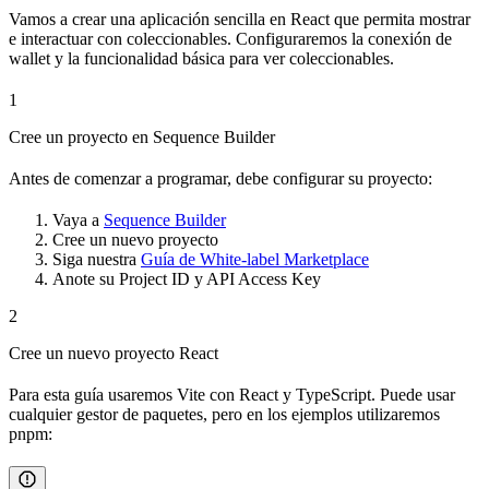
Vamos a crear una aplicación sencilla en React que permita mostrar
e interactuar con coleccionables. Configuraremos la conexión de
wallet y la funcionalidad básica para ver coleccionables.
1
Cree un proyecto en Sequence Builder
Antes de comenzar a programar, debe configurar su proyecto:
Vaya a
Sequence Builder
Cree un nuevo proyecto
Siga nuestra
Guía de White-label Marketplace
Anote su Project ID y API Access Key
2
Cree un nuevo proyecto React
Para esta guía usaremos Vite con React y TypeScript. Puede usar
cualquier gestor de paquetes, pero en los ejemplos utilizaremos
pnpm: