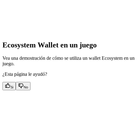
Ecosystem Wallet en un juego
Vea una demostración de cómo se utiliza un wallet Ecosystem en un
juego.
¿Esta página le ayudó?
Si
No