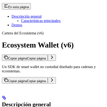
En esta página
Descripción general
Características principales:
Demos
Cartera del Ecosistema (v6)
Ecosystem Wallet (v6)
Copiar página
Copiar página
Un SDK de smart wallet no custodial diseñado para cadenas y
ecosistemas.
Copiar página
Copiar página
Descripción general