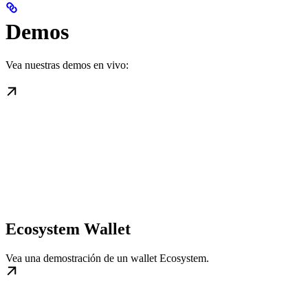
Demos
Vea nuestras demos en vivo:
Ecosystem Wallet
Vea una demostración de un wallet Ecosystem.