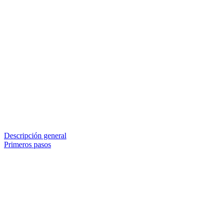
Descripción general
Primeros pasos