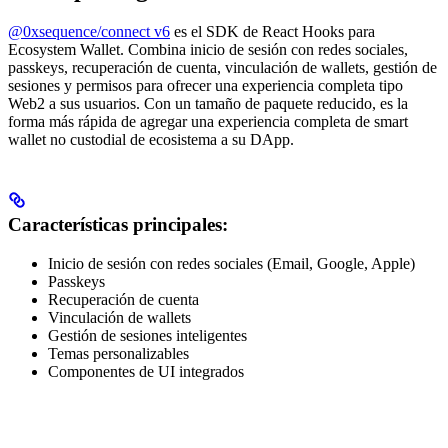
@0xsequence/connect v6
es el SDK de React Hooks para
Ecosystem Wallet. Combina inicio de sesión con redes sociales,
passkeys, recuperación de cuenta, vinculación de wallets, gestión de
sesiones y permisos para ofrecer una experiencia completa tipo
Web2 a sus usuarios. Con un tamaño de paquete reducido, es la
forma más rápida de agregar una experiencia completa de smart
wallet no custodial de ecosistema a su DApp.
Características principales:
Inicio de sesión con redes sociales (Email, Google, Apple)
Passkeys
Recuperación de cuenta
Vinculación de wallets
Gestión de sesiones inteligentes
Temas personalizables
Componentes de UI integrados