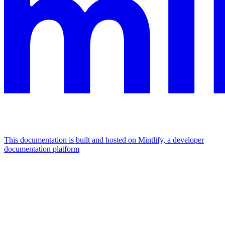
This documentation is built and hosted on Mintlify, a developer
documentation platform