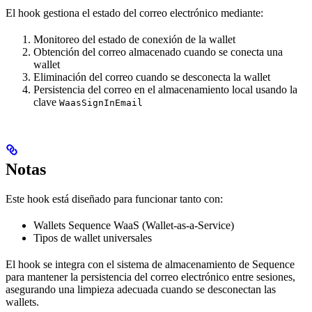
El hook gestiona el estado del correo electrónico mediante:
Monitoreo del estado de conexión de la wallet
Obtención del correo almacenado cuando se conecta una
wallet
Eliminación del correo cuando se desconecta la wallet
Persistencia del correo en el almacenamiento local usando la
clave
WaasSignInEmail
Notas
Este hook está diseñado para funcionar tanto con:
Wallets Sequence WaaS (Wallet-as-a-Service)
Tipos de wallet universales
El hook se integra con el sistema de almacenamiento de Sequence
para mantener la persistencia del correo electrónico entre sesiones,
asegurando una limpieza adecuada cuando se desconectan las
wallets.