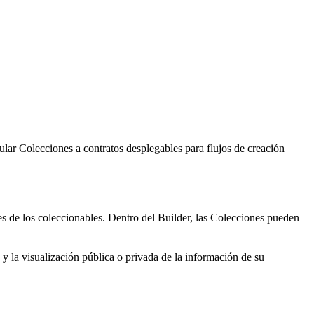
lar Colecciones a contratos desplegables para flujos de creación
s de los coleccionables. Dentro del Builder, las Colecciones pueden
y la visualización pública o privada de la información de su