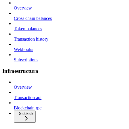
Overview
Cross chain balances
Token balances
Transaction history
Webhooks
Subscriptions
Infraestructura
Overview
Transaction api
Blockchain rpc
Sidekick