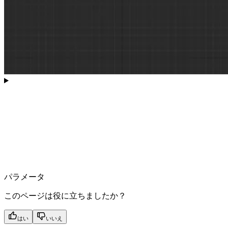
パラメータ
このページは役に立ちましたか？
はい
いいえ