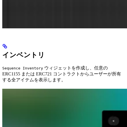
インベントリ
ウィジェットを作成し、任意の
Sequence Inventory
ERC1155 または ERC721 コントラクトからユーザーが所有
する全アイテムを表示します。