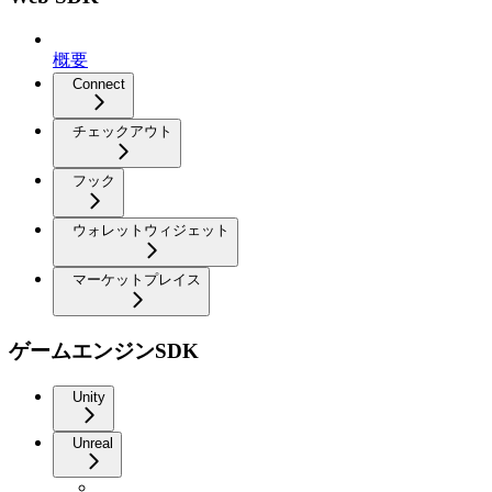
概要
Connect
チェックアウト
フック
ウォレットウィジェット
マーケットプレイス
ゲームエンジンSDK
Unity
Unreal