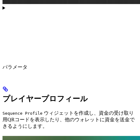
パラメータ
プレイヤープロフィール
ウィジェットを作成し、資金の受け取り
Sequence Profile
用QRコードを表示したり、他のウォレットに資金を送金で
きるようにします。