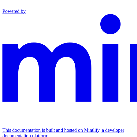
Powered by
This documentation is built and hosted on Mintlify, a developer
documentation platform