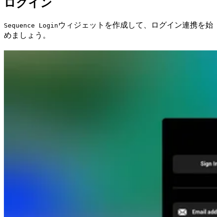
ログイン
ウィジェットを作成して、ログイン連携を始
Sequence Login
めましょう。