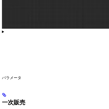
パラメータ
一次販売