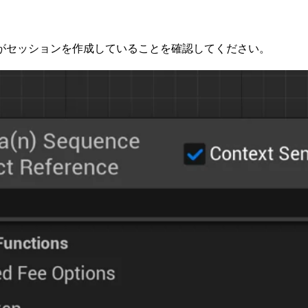
ザーがセッションを作成していることを確認してください。