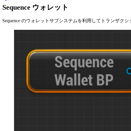
Sequence ウォレット
Sequence のウォレットサブシステムを利用してトラン