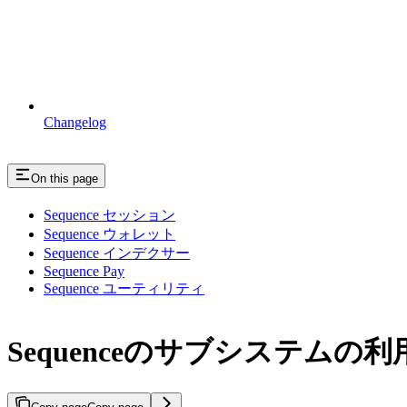
Changelog
On this page
Sequence セッション
Sequence ウォレット
Sequence インデクサー
Sequence Pay
Sequence ユーティリティ
Sequenceのサブシステムの利