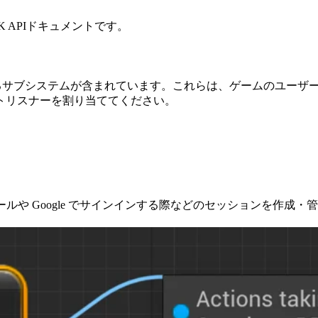
SDK APIドキュメントです。
を可能にするサブシステムが含まれています。これらは、ゲームのユーザー
トリスナーを割り当ててください。
メールや Google でサインインする際などのセッションを作成・