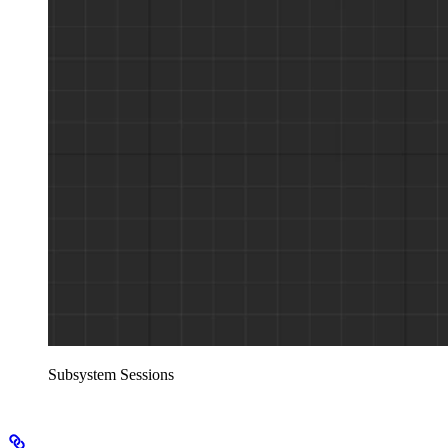
Subsystem Sessions