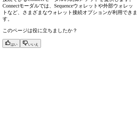
Connectモーダルでは、Sequenceウォレットや外部ウォレッ
トなど、さまざまなウォレット接続オプションが利用できま
す。
このページは役に立ちましたか？
はい
いいえ