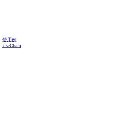
使用例
UseChain