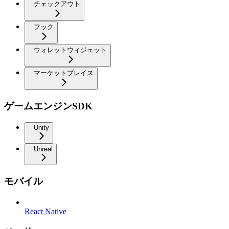
チェックアウト
フック
ウォレットウィジェット
マーケットプレイス
ゲームエンジンSDK
Unity
Unreal
モバイル
React Native