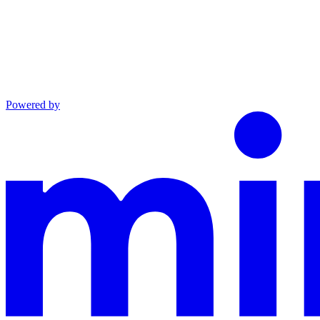
Powered by