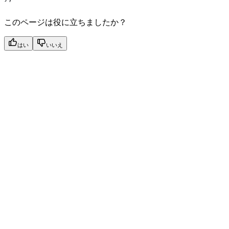
このページは役に立ちましたか？
はい
いいえ