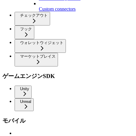
Custom connectors
チェックアウト
フック
ウォレットウィジェット
マーケットプレイス
ゲームエンジンSDK
Unity
Unreal
モバイル