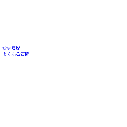
変更履歴
よくある質問