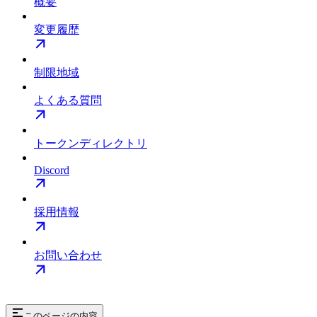
概要
変更履歴
制限地域
よくある質問
トークンディレクトリ
Discord
採用情報
お問い合わせ
このページの内容