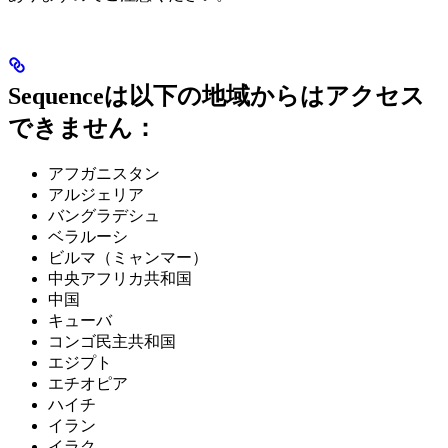
Sequenceは以下の地域からはアクセス
できません：
アフガニスタン
アルジェリア
バングラデシュ
ベラルーシ
ビルマ（ミャンマー）
中央アフリカ共和国
中国
キューバ
コンゴ民主共和国
エジプト
エチオピア
ハイチ
イラン
イラク