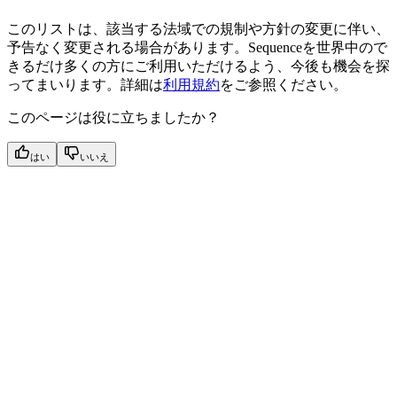
このリストは、該当する法域での規制や方針の変更に伴い、
予告なく変更される場合があります。Sequenceを世界中ので
きるだけ多くの方にご利用いただけるよう、今後も機会を探
ってまいります。詳細は
利用規約
をご参照ください。
このページは役に立ちましたか？
はい
いいえ