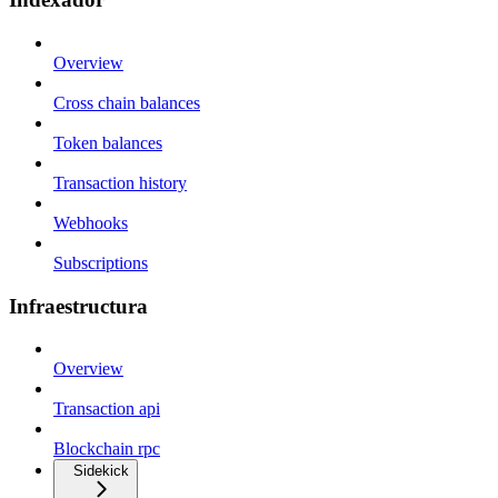
Overview
Cross chain balances
Token balances
Transaction history
Webhooks
Subscriptions
Infraestructura
Overview
Transaction api
Blockchain rpc
Sidekick