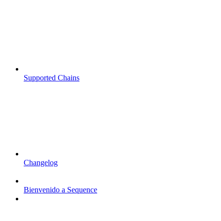
Supported Chains
Changelog
Bienvenido a Sequence