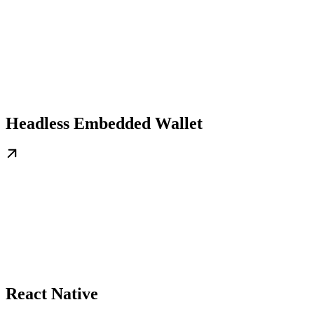
Headless Embedded Wallet
React Native