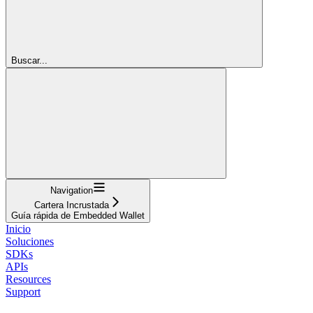
Buscar...
Navigation
Cartera Incrustada
Guía rápida de Embedded Wallet
Inicio
Soluciones
SDKs
APIs
Resources
Support