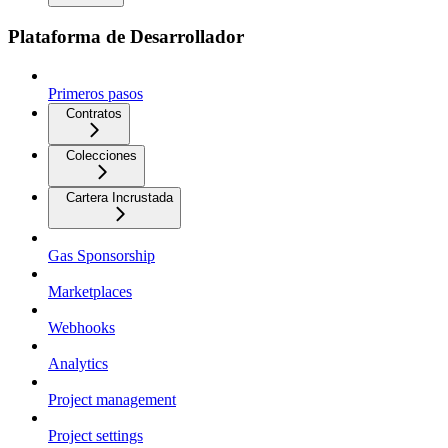
Plataforma de Desarrollador
Primeros pasos
Contratos
Colecciones
Cartera Incrustada
Gas Sponsorship
Marketplaces
Webhooks
Analytics
Project management
Project settings