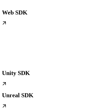
Web SDK
Unity SDK
Unreal SDK