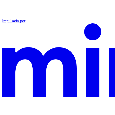
Impulsado por