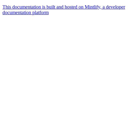
This documentation is built and hosted on Mintlify, a developer
documentation platform