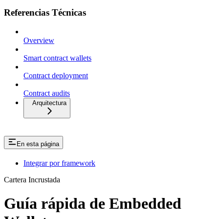
Referencias Técnicas
Overview
Smart contract wallets
Contract deployment
Contract audits
Arquitectura
En esta página
Integrar por framework
Cartera Incrustada
Guía rápida de Embedded