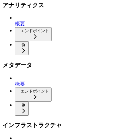
アナリティクス
概要
エンドポイント
例
メタデータ
概要
エンドポイント
例
インフラストラクチャ