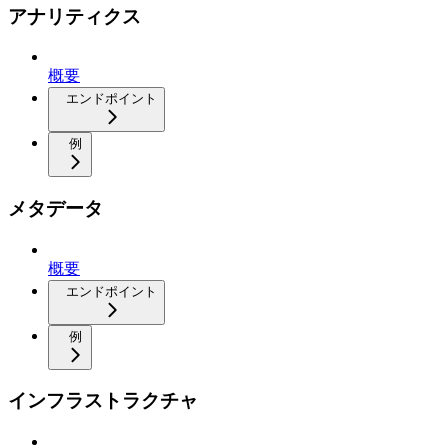
アナリティクス
概要
エンドポイント
例
メタデータ
概要
エンドポイント
例
インフラストラクチャ