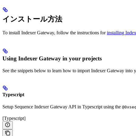
インストール方法
To install Indexer Gateway, follow the instructions for
installing Index
Using Indexer Gateway in your projects
See the snippets below to learn how to import Indexer Gateway into y
Typescript
Setup Sequence Indexer Gateway API in Typescript using the
@0xse
[Typescript]