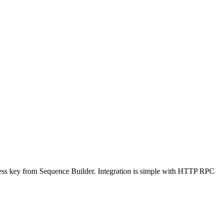
ess key from Sequence Builder. Integration is simple with HTTP RPC