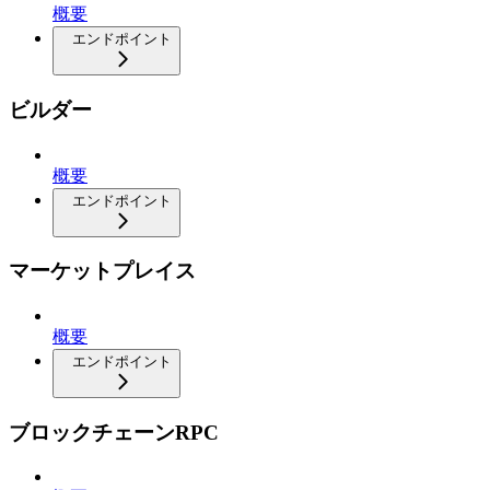
概要
エンドポイント
ビルダー
概要
エンドポイント
マーケットプレイス
概要
エンドポイント
ブロックチェーンRPC