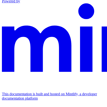
Powered by
This documentation is built and hosted on Mintlify, a developer
documentation platform