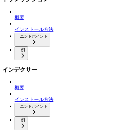
概要
インストール方法
エンドポイント
例
インデクサー
概要
インストール方法
エンドポイント
例