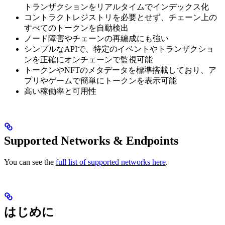
トランザクションをリアルタイムでインデックス化
コントラクトレジストリを必要とせず、チェーン上の
すべてのトークンを自動検出
ノード障害やチェーンの再編成にも強い
シンプルなAPIで、特定のイベントやトランザクショ
ンを正確にオンチェーンで監視可能
トークンやNFTのメタデータを標準搭載しており、ア
プリやゲームで簡単にトークンを表示可能
高い稼働率と可用性
Supported Networks & Endpoints
You can see the
full list of supported networks here
.
はじめに