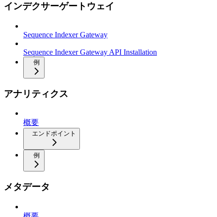
インデクサーゲートウェイ
Sequence Indexer Gateway
Sequence Indexer Gateway API Installation
例
アナリティクス
概要
エンドポイント
例
メタデータ
概要