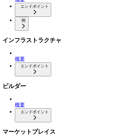
エンドポイント
例
インフラストラクチャ
概要
エンドポイント
ビルダー
概要
エンドポイント
マーケットプレイス