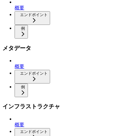
概要
エンドポイント
例
メタデータ
概要
エンドポイント
例
インフラストラクチャ
概要
エンドポイント