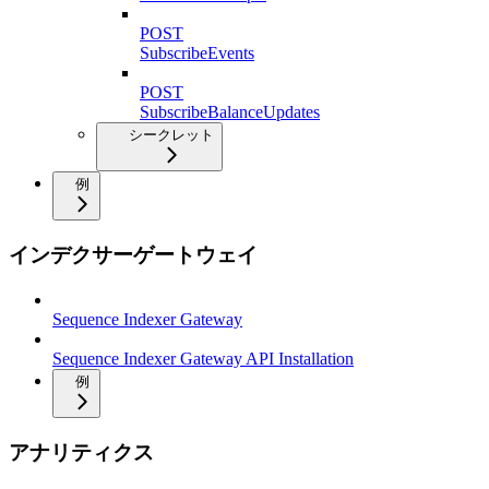
POST
SubscribeEvents
POST
SubscribeBalanceUpdates
シークレット
例
インデクサーゲートウェイ
Sequence Indexer Gateway
Sequence Indexer Gateway API Installation
例
アナリティクス