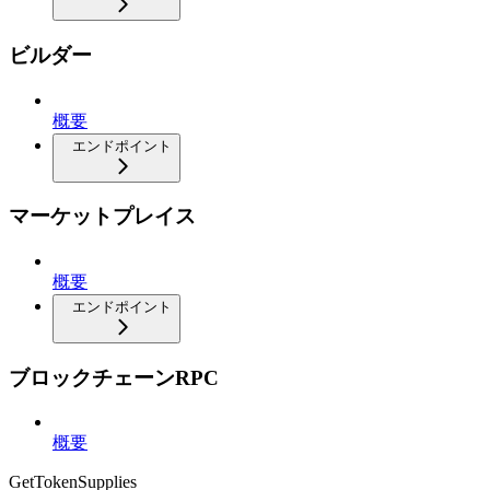
ビルダー
概要
エンドポイント
マーケットプレイス
概要
エンドポイント
ブロックチェーンRPC
概要
GetTokenSupplies