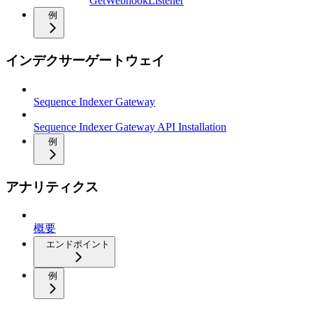
GetWebhookListener
例
インデクサーゲートウェイ
Sequence Indexer Gateway
Sequence Indexer Gateway API Installation
例
アナリティクス
概要
エンドポイント
例