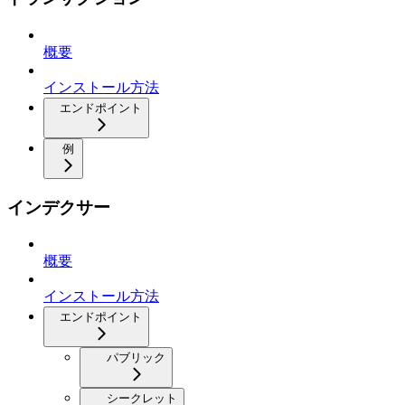
概要
インストール方法
エンドポイント
例
インデクサー
概要
インストール方法
エンドポイント
パブリック
シークレット