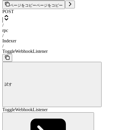
ページをコピー
ページをコピー
POST
/
rpc
/
Indexer
/
ToggleWebhookListener
試す
ToggleWebhookListener