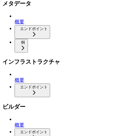
メタデータ
概要
エンドポイント
例
インフラストラクチャ
概要
エンドポイント
ビルダー
概要
エンドポイント