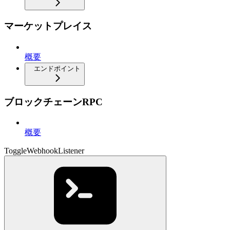
マーケットプレイス
概要
エンドポイント
ブロックチェーンRPC
概要
ToggleWebhookListener