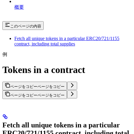
概要
このページの内容
Fetch all unique tokens in a particular ERC20/721/1155
contract, including total supplies
例
Tokens in a contract
ページをコピー
ページをコピー
ページをコピー
ページをコピー
Fetch all unique tokens in a particular
ERC20/721/1155 contract, including total