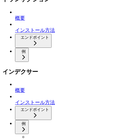
概要
インストール方法
エンドポイント
例
インデクサー
概要
インストール方法
エンドポイント
例