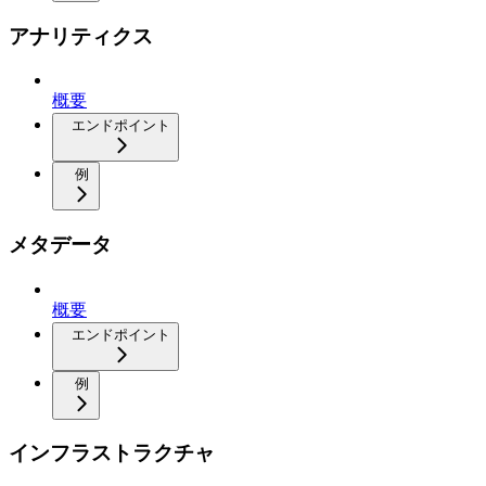
アナリティクス
概要
エンドポイント
例
メタデータ
概要
エンドポイント
例
インフラストラクチャ