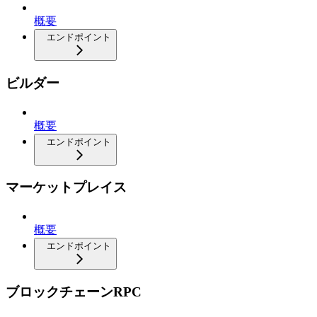
概要
エンドポイント
ビルダー
概要
エンドポイント
マーケットプレイス
概要
エンドポイント
ブロックチェーンRPC