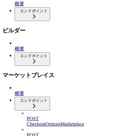
概要
エンドポイント
ビルダー
概要
エンドポイント
マーケットプレイス
概要
エンドポイント
POST
CheckoutOptionsMarketplace
POST