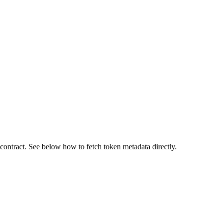
ntract. See below how to fetch token metadata directly.