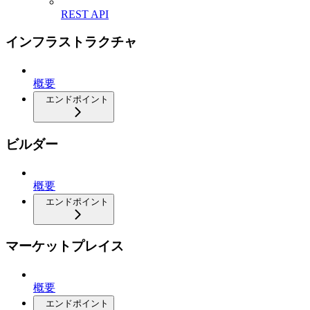
REST API
インフラストラクチャ
概要
エンドポイント
ビルダー
概要
エンドポイント
マーケットプレイス
概要
エンドポイント