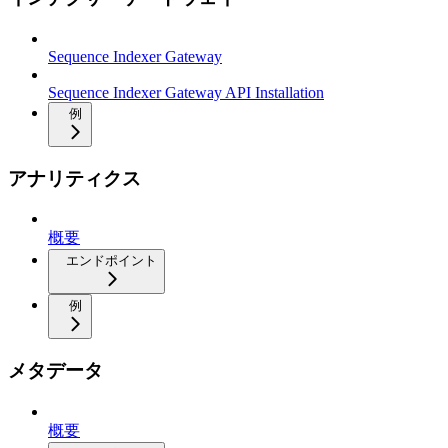
Sequence Indexer Gateway
Sequence Indexer Gateway API Installation
例
アナリティクス
概要
エンドポイント
例
メタデータ
概要