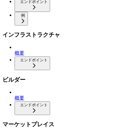
エンドポイント
例
インフラストラクチャ
概要
エンドポイント
ビルダー
概要
エンドポイント
マーケットプレイス