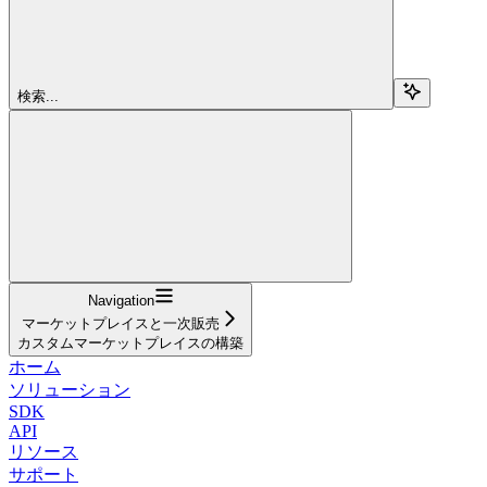
検索...
Navigation
マーケットプレイスと一次販売
カスタムマーケットプレイスの構築
ホーム
ソリューション
SDK
API
リソース
サポート