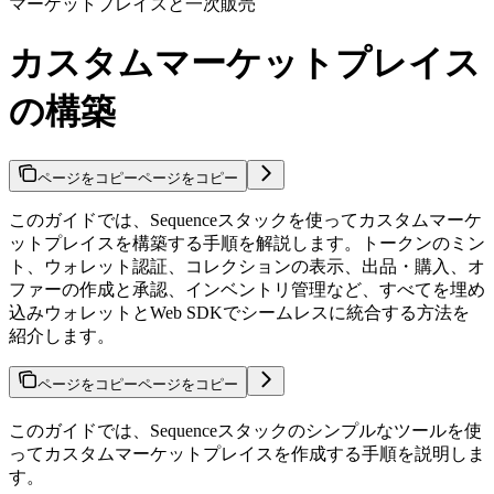
マーケットプレイスと一次販売
カスタムマーケットプレイス
の構築
ページをコピー
ページをコピー
このガイドでは、Sequenceスタックを使ってカスタムマーケ
ットプレイスを構築する手順を解説します。トークンのミン
ト、ウォレット認証、コレクションの表示、出品・購入、オ
ファーの作成と承認、インベントリ管理など、すべてを埋め
込みウォレットとWeb SDKでシームレスに統合する方法を
紹介します。
ページをコピー
ページをコピー
このガイドでは、Sequenceスタックのシンプルなツールを使
ってカスタムマーケットプレイスを作成する手順を説明しま
す。