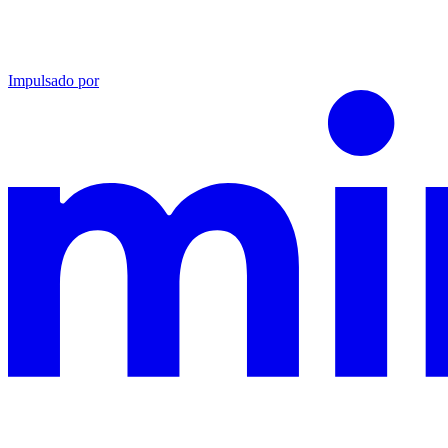
Impulsado por