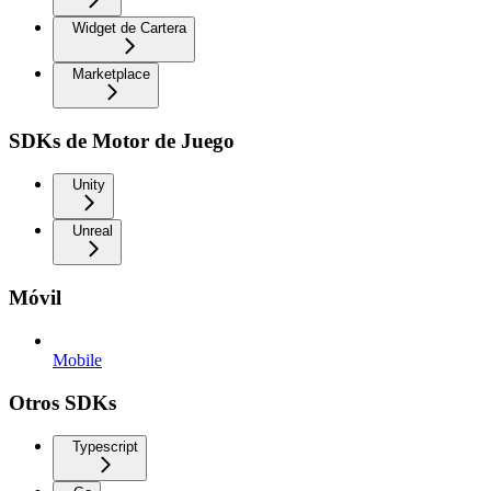
Widget de Cartera
Marketplace
SDKs de Motor de Juego
Unity
Unreal
Móvil
Mobile
Otros SDKs
Typescript