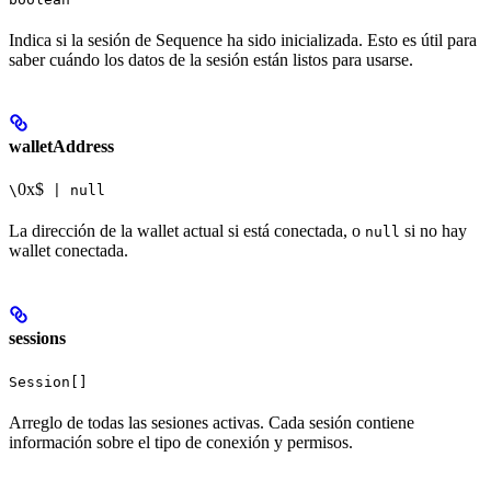
Indica si la sesión de Sequence ha sido inicializada. Esto es útil para
saber cuándo los datos de la sesión están listos para usarse.
walletAddress
0x$
\
| null
La dirección de la wallet actual si está conectada, o
si no hay
null
wallet conectada.
sessions
Session[]
Arreglo de todas las sesiones activas. Cada sesión contiene
información sobre el tipo de conexión y permisos.