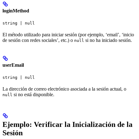
loginMethod
string | null
El método utilizado para iniciar sesión (por ejemplo, ‘email’, ‘inicio
de sesión con redes sociales’, etc.) o
si no ha iniciado sesión.
null
userEmail
string | null
La dirección de correo electrónico asociada a la sesión actual, o
si no está disponible.
null
Ejemplo: Verificar la Inicialización de la
Sesión