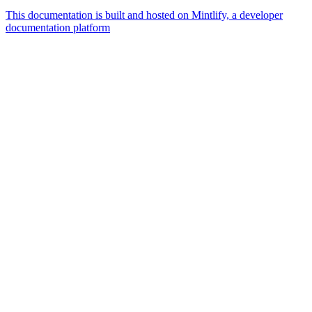
This documentation is built and hosted on Mintlify, a developer
documentation platform