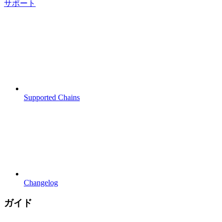
サポート
Supported Chains
Changelog
ガイド