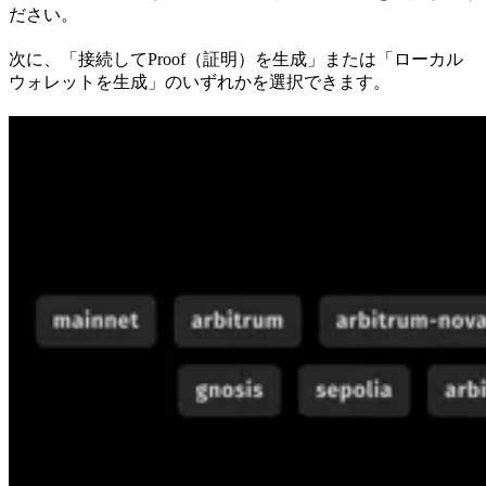
ださい。
次に、「接続してProof（証明）を生成」または「ローカル
ウォレットを生成」のいずれかを選択できます。