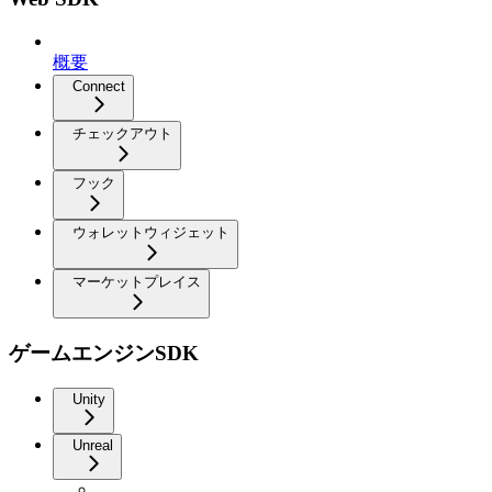
概要
Connect
チェックアウト
フック
ウォレットウィジェット
マーケットプレイス
ゲームエンジンSDK
Unity
Unreal