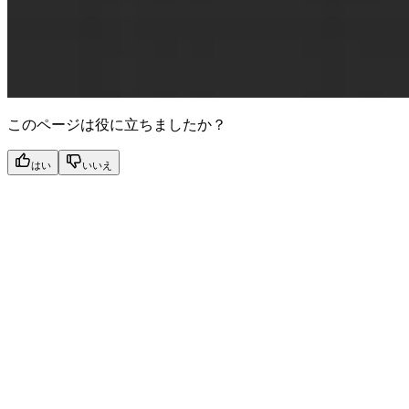
このページは役に立ちましたか？
はい
いいえ