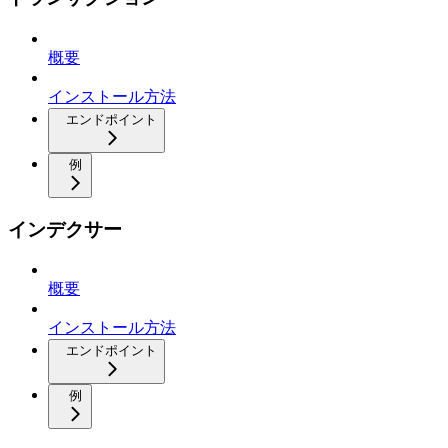
概要
インストール方法
エンドポイント
例
インデクサー
概要
インストール方法
エンドポイント
例