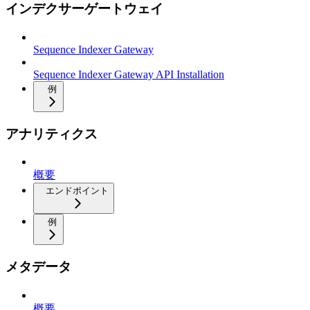
インデクサーゲートウェイ
Sequence Indexer Gateway
Sequence Indexer Gateway API Installation
例
アナリティクス
概要
エンドポイント
例
メタデータ
概要