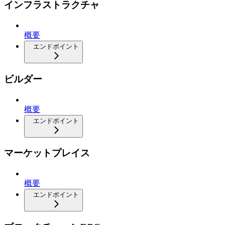
インフラストラクチャ
概要
エンドポイント
ビルダー
概要
エンドポイント
マーケットプレイス
概要
エンドポイント