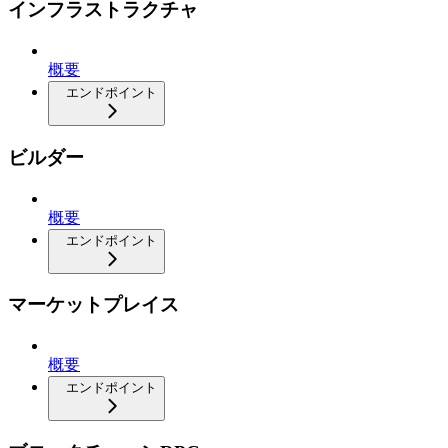
インフラストラクチャ
概要
エンドポイント
ビルダー
概要
エンドポイント
マーケットプレイス
概要
エンドポイント