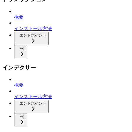
概要
インストール方法
エンドポイント
例
インデクサー
概要
インストール方法
エンドポイント
例