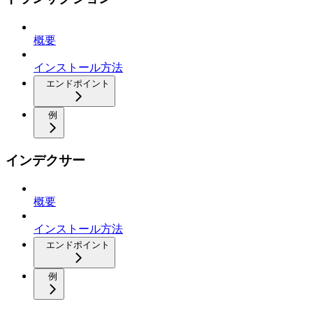
概要
インストール方法
エンドポイント
例
インデクサー
概要
インストール方法
エンドポイント
例