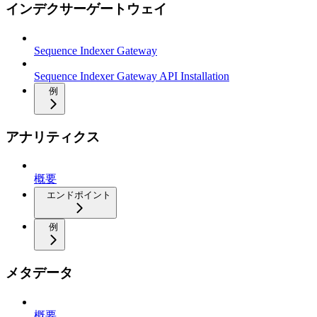
インデクサーゲートウェイ
Sequence Indexer Gateway
Sequence Indexer Gateway API Installation
例
アナリティクス
概要
エンドポイント
例
メタデータ
概要