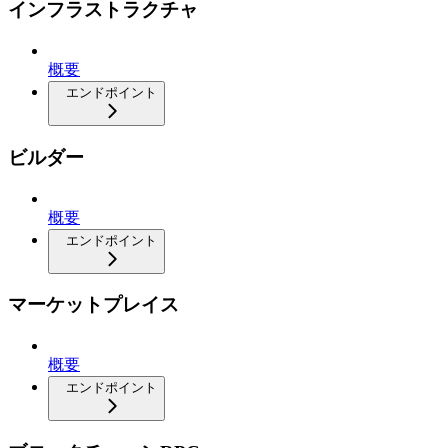
インフラストラクチャ
概要
エンドポイント
ビルダー
概要
エンドポイント
マーケットプレイス
概要
エンドポイント