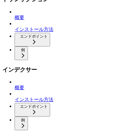
概要
インストール方法
エンドポイント
例
インデクサー
概要
インストール方法
エンドポイント
例