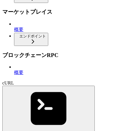
マーケットプレイス
概要
エンドポイント
ブロックチェーンRPC
概要
cURL