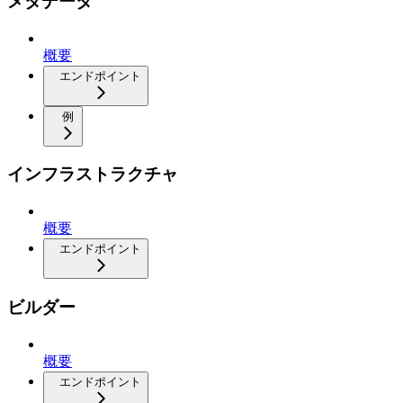
メタデータ
概要
エンドポイント
例
インフラストラクチャ
概要
エンドポイント
ビルダー
概要
エンドポイント