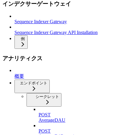
インデクサーゲートウェイ
Sequence Indexer Gateway
Sequence Indexer Gateway API Installation
例
アナリティクス
概要
エンドポイント
シークレット
POST
AverageDAU
POST