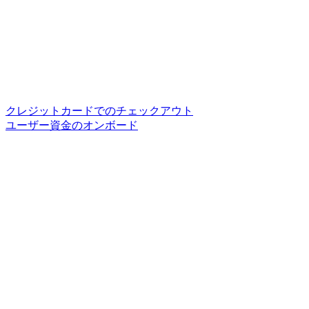
クレジットカードでのチェックアウト
ユーザー資金のオンボード