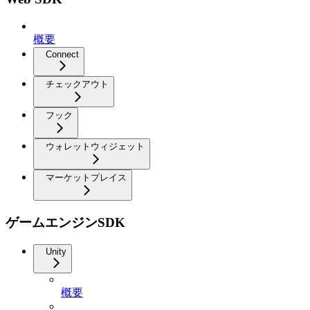
概要
Connect
チェックアウト
フック
ウォレットウィジェット
マーケットプレイス
ゲームエンジンSDK
Unity
概要