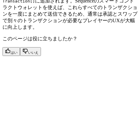
に追加されます。Sequenceのスマートコント
Transaction[]
ラクトウォレットを使えば、これらすべてのトランザクショ
ンを一度にまとめて送信できるため、通常は承認とスワップ
で別々のトランザクションが必要なプレイヤーのUXが大幅
に向上します。
このページは役に立ちましたか？
はい
いいえ