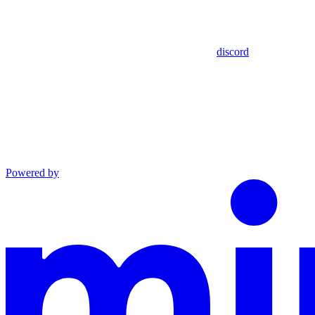
discord
Powered by