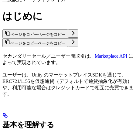
はじめに
ページをコピー
ページをコピー
ページをコピー
ページをコピー
セカンダリーセール／ユーザー間取引は、
Marketplace API
に
よって実現されています。
ユーザーは、Unity のマーケットプレイスSDKを通じて、
ERC721/1155を仮想通貨（デフォルトで通貨抽象化が有効）
や、利用可能な場合はクレジットカードで相互に売買できま
す。
基本を理解する