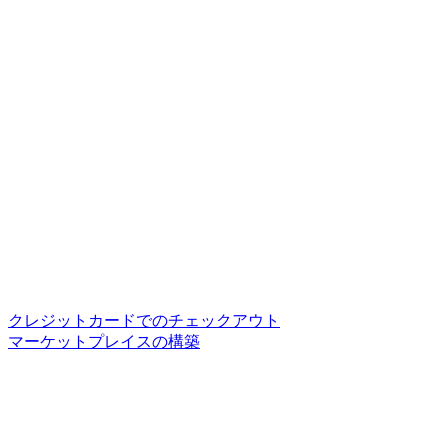
クレジットカードでのチェックアウト
マーケットプレイスの構築