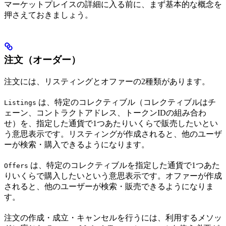
マーケットプレイスの詳細に入る前に、まず基本的な概念を
押さえておきましょう。
注文（オーダー）
注文には、リスティングとオファーの2種類があります。
は、特定のコレクティブル（コレクティブルはチ
Listings
ェーン、コントラクトアドレス、トークンIDの組み合わ
せ）を、指定した通貨で1つあたりいくらで販売したいとい
う意思表示です。リスティングが作成されると、他のユーザ
ーが検索・購入できるようになります。
は、特定のコレクティブルを指定した通貨で1つあた
Offers
りいくらで購入したいという意思表示です。オファーが作成
されると、他のユーザーが検索・販売できるようになりま
す。
注文の作成・成立・キャンセルを行うには、利用するメソッ