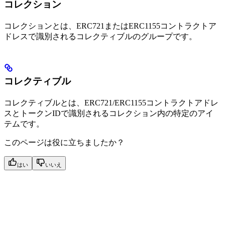
コレクション
コレクションとは、ERC721またはERC1155コントラクトア
ドレスで識別されるコレクティブルのグループです。
コレクティブル
コレクティブルとは、ERC721/ERC1155コントラクトアドレ
スとトークンIDで識別されるコレクション内の特定のアイ
テムです。
このページは役に立ちましたか？
はい
いいえ