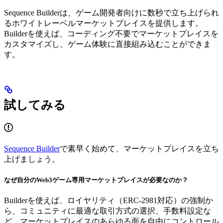
Sequence Builderは、ゲーム開発者向けに数秒で立ち上げられ
るホワイトレーベルマーケットプレイスを提供します。
Builderを使えば、コーディング不要でマーケットプレイスを
カスタマイズし、ゲーム体験に直接組み込むことができま
す。
試してみる
Sequence Builder
で素早く始めて、マーケットプレイスを立ち
上げましょう。
なぜ自分のWeb3ゲーム専用マーケットプレイスが必要なのか？
Builderを使えば、ロイヤリティ（ERC-2981対応）の強制か
ら、コミュニティに最適な取引方式の選択、手数料設定な
ど、マーケットプレイスのあらゆる面を自由にコントロール