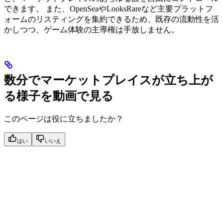
できます。 また、OpenSeaやLooksRareなど主要プラットフ
ォームのリスティングを集約できるため、既存の流動性を活
かしつつ、ゲーム体験の主導権は手放しません。
数分でマーケットプレイスが立ち上が
る様子を動画で見る
このページは役に立ちましたか？
はい
いいえ