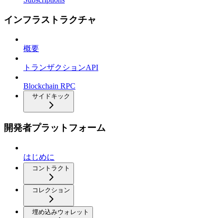
インフラストラクチャ
概要
トランザクションAPI
Blockchain RPC
サイドキック
開発者プラットフォーム
はじめに
コントラクト
コレクション
埋め込みウォレット