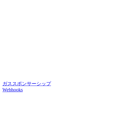
ガススポンサーシップ
Webhooks