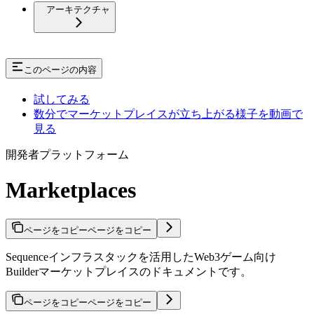
アーキテクチャ
このページの内容
試してみる
数分でマーケットプレイスが立ち上がる様子を動画で
見る
開発者プラットフォーム
Marketplaces
ページをコピー
ページをコピー
Sequenceインフラスタックを活用したWeb3ゲーム向け
Builderマーケットプレイスのドキュメントです。
ページをコピー
ページをコピー