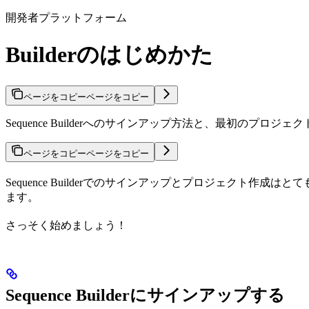
開発者プラットフォーム
Builderのはじめかた
ページをコピー
ページをコピー
Sequence Builderへのサインアップ方法と、最初のプ
ページをコピー
ページをコピー
Sequence Builderでのサインアップとプロジェクト
ます。
さっそく始めましょう！
Sequence Builderにサインアップする