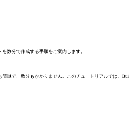
ロジェクトを数分で作成する手順をご案内します。
作成はとても簡単で、数分もかかりません。このチュートリアルでは、B