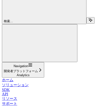
検索...
Navigation
開発者プラットフォーム
Analytics
ホーム
ソリューション
SDK
API
リソース
サポート