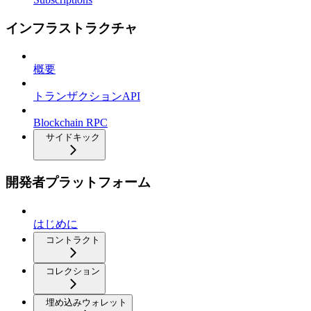
インフラストラクチャ
概要
トランザクションAPI
Blockchain RPC
サイドキック
開発者プラットフォーム
はじめに
コントラクト
コレクション
埋め込みウォレット