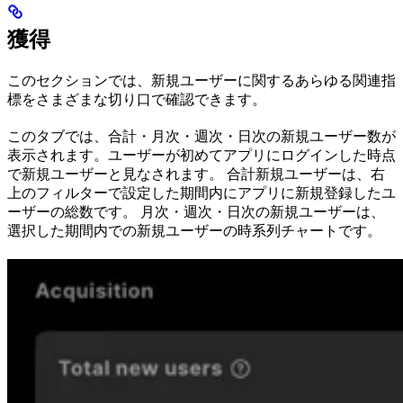
獲得
このセクションでは、新規ユーザーに関するあらゆる関連指
標をさまざまな切り口で確認できます。
このタブでは、合計・月次・週次・日次の新規ユーザー数が
表示されます。ユーザーが初めてアプリにログインした時点
で新規ユーザーと見なされます。 合計新規ユーザーは、右
上のフィルターで設定した期間内にアプリに新規登録したユ
ーザーの総数です。 月次・週次・日次の新規ユーザーは、
選択した期間内での新規ユーザーの時系列チャートです。