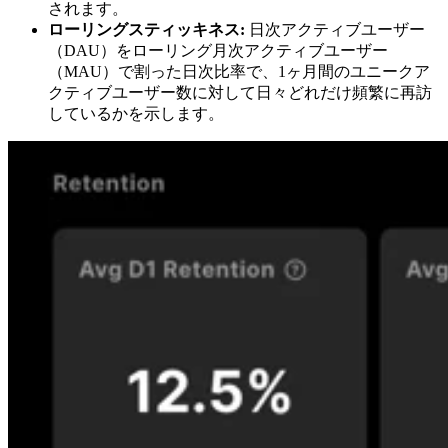
されます。
ローリングスティッキネス:
日次アクティブユーザー
（DAU）をローリング月次アクティブユーザー
（MAU）で割った日次比率で、1ヶ月間のユニークア
クティブユーザー数に対して日々どれだけ頻繁に再訪
しているかを示します。