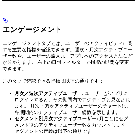
エンゲージメント
エンゲージメントタブでは、ユーザーのアクティビティに関
する主要な指標を確認できます。週次・月次アクティブユー
ザー数や、ユーザーの流入元、アプリへのアクセス方法など
が分かります。 右上の日付フィルターで指標の期間を変更
できます。
このタブで確認できる指標は以下の通りです：
月次／週次アクティブユーザー:
ユーザーがアプリに
ログインすると、その期間内でアクティブと見なされ
ます。 月次・週次アクティブユーザーのチャートは、
各期間内のアクティブユーザー総数を示します。
セグメント別月次アクティブユーザー:
月ごとにセグ
メント別のアクティブユーザー数をカウントします。
セグメントの定義は以下の通りです：