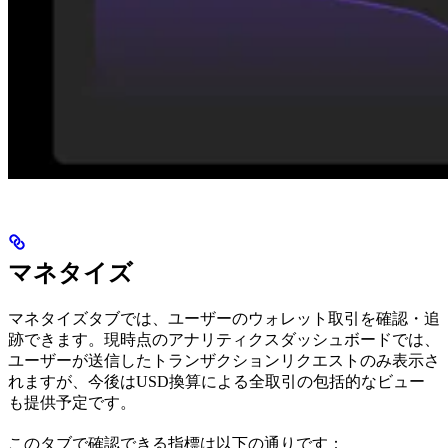
マネタイズ
マネタイズタブでは、ユーザーのウォレット取引を確認・追
跡できます。現時点のアナリティクスダッシュボードでは、
ユーザーが送信したトランザクションリクエストのみ表示さ
れますが、今後はUSD換算による全取引の包括的なビュー
も提供予定です。
このタブで確認できる指標は以下の通りです：