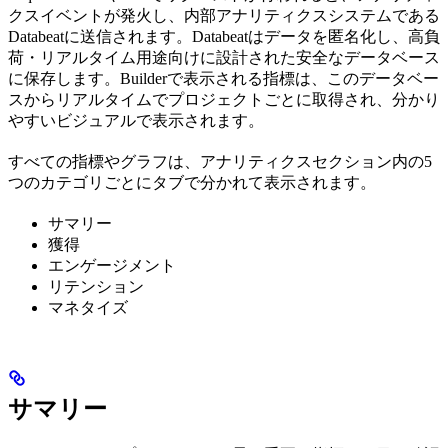
クスイベントが発火し、内部アナリティクスシステムである
Databeatに送信されます。Databeatはデータを匿名化し、高負
荷・リアルタイム用途向けに設計された安全なデータベース
に保存します。Builderで表示される指標は、このデータベー
スからリアルタイムでプロジェクトごとに取得され、分かり
やすいビジュアルで表示されます。
すべての指標やグラフは、アナリティクスセクション内の5
つのカテゴリごとにタブで分かれて表示されます。
サマリー
獲得
エンゲージメント
リテンション
マネタイズ
サマリー