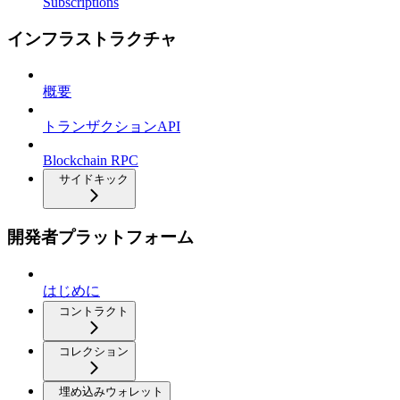
Subscriptions
インフラストラクチャ
概要
トランザクションAPI
Blockchain RPC
サイドキック
開発者プラットフォーム
はじめに
コントラクト
コレクション
埋め込みウォレット